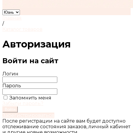
Главная
/
Каталог товаров
Авторизация
Войти на сайт
Логин
Пароль
Запомнить меня
Забыли пароль?
Войти
Зарегистрироваться
После регистрации на сайте вам будет доступно
отслеживание состояния заказов, личный кабинет
и другие новые возможности